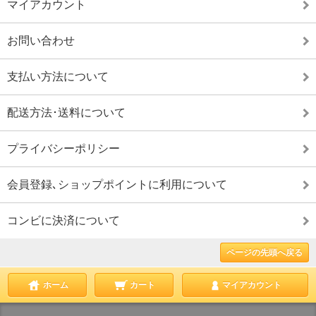
マイアカウント
お問い合わせ
支払い方法について
配送方法･送料について
プライバシーポリシー
会員登録､ショップポイントに利用について
コンビに決済について
ページの先頭へ戻る
ホーム
カート
マイアカウント