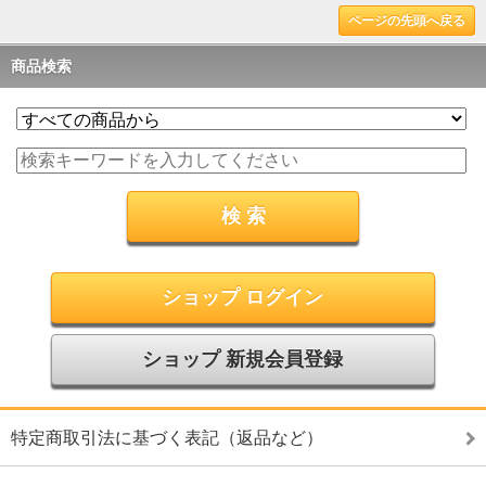
ページの先頭へ戻る
商品検索
ショップ ログイン
ショップ 新規会員登録
特定商取引法に基づく表記（返品など）