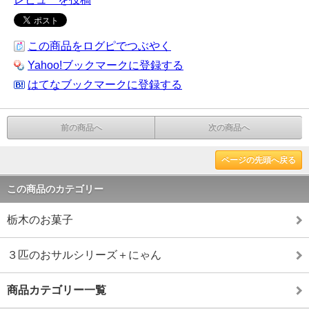
この商品をログピでつぶやく
Yahoo!ブックマークに登録する
はてなブックマークに登録する
前の商品へ
次の商品へ
ページの先頭へ戻る
この商品のカテゴリー
栃木のお菓子
３匹のおサルシリーズ＋にゃん
商品カテゴリー一覧