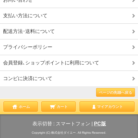
支払い方法について
配送方法･送料について
プライバシーポリシー
会員登録､ショップポイントに利用について
コンビに決済について
ページの先頭へ戻る
ホーム
カート
マイアカウント
表示切替 :
スマートフォン
|
PC版
Copyright (C) 株式会社ダイエー. All Rights Reserved.