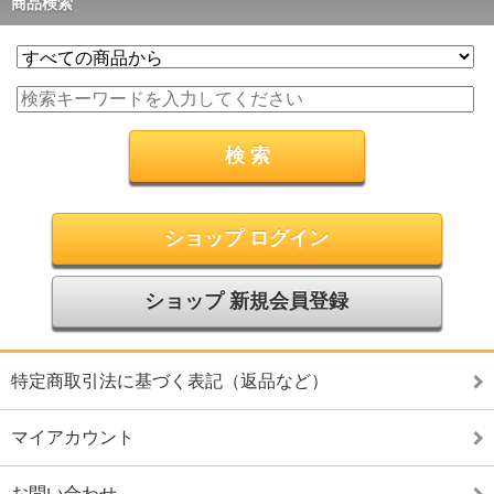
商品検索
ショップ ログイン
ショップ 新規会員登録
特定商取引法に基づく表記（返品など）
マイアカウント
お問い合わせ