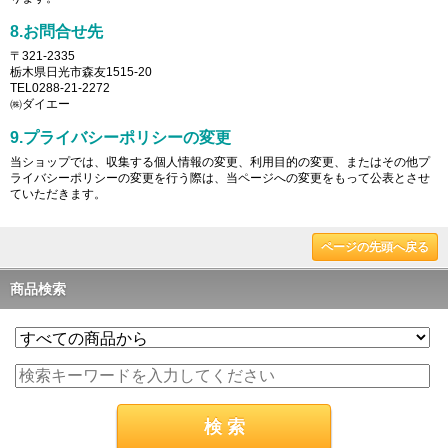
8.お問合せ先
〒321-2335
栃木県日光市森友1515-20
TEL0288-21-2272
㈱ダイエー
9.プライバシーポリシーの変更
当ショップでは、収集する個人情報の変更、利用目的の変更、またはその他プ
ライバシーポリシーの変更を行う際は、当ページへの変更をもって公表とさせ
ていただきます。
ページの先頭へ戻る
商品検索