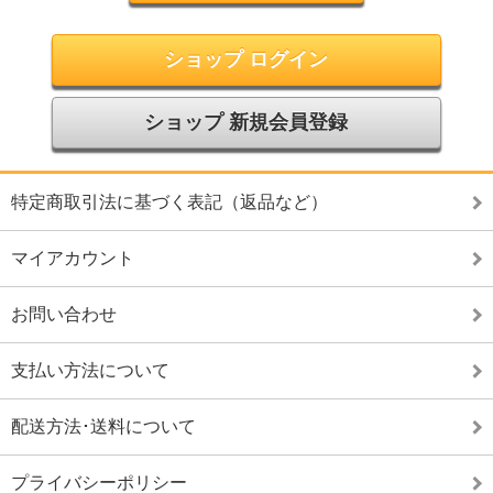
ショップ ログイン
ショップ 新規会員登録
特定商取引法に基づく表記（返品など）
マイアカウント
お問い合わせ
支払い方法について
配送方法･送料について
プライバシーポリシー