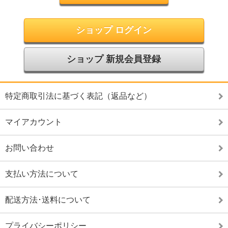
ショップ ログイン
ショップ 新規会員登録
特定商取引法に基づく表記（返品など）
マイアカウント
お問い合わせ
支払い方法について
配送方法･送料について
プライバシーポリシー