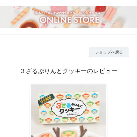
ショップへ戻る
３ざるぷりんとクッキーのレビュー