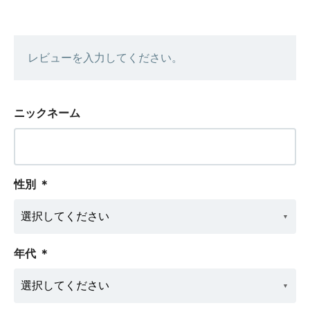
レビューを入力してください。
ニックネーム
性別
＊
年代
＊