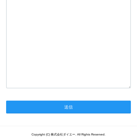
Copyright (C) 株式会社ダイエー. All Rights Reserved.