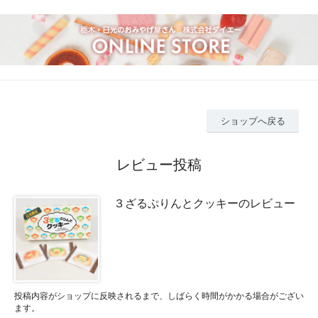
ショップへ戻る
レビュー投稿
３ざるぷりんとクッキーのレビュー
投稿内容がショップに反映されるまで、しばらく時間がかかる場合がござい
ます。