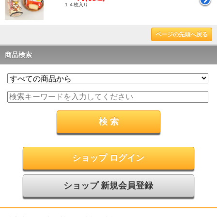
１４枚入り
ページの先頭へ戻る
商品検索
ショップ ログイン
ショップ 新規会員登録