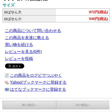
サイズ
ゆばせん大
972円(税込)
ゆばせん小
540円(税込)
この商品について問い合わせる
この商品を友達に教える
買い物を続ける
レビューを見る(0件)
レビューを投稿
この商品をログピでつぶやく
Yahoo!ブックマークに登録する
はてなブックマークに登録する
前の商品へ
次の商品へ