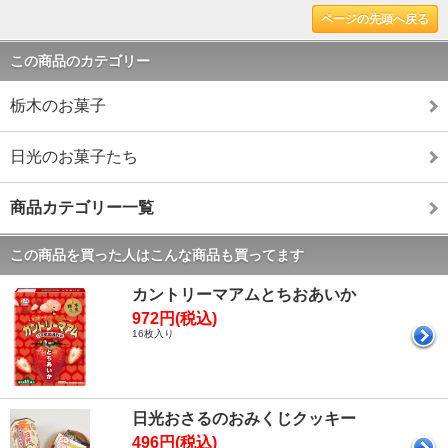
ページの先頭へ戻る
この商品のカテゴリー
栃木のお菓子
日光のお菓子たち
商品カテゴリー一覧
この商品を買った人はこんな商品も買ってます
カントリーマアムとちおあいか
972円(税込)
16枚入り
日光おさるのおみくじクッキー
496円(税込)