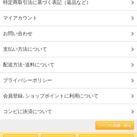
特定商取引法に基づく表記（返品など）
マイアカウント
お問い合わせ
支払い方法について
配送方法･送料について
プライバシーポリシー
会員登録､ショップポイントに利用について
コンビに決済について
ページの先頭へ戻る