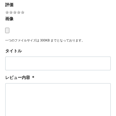
評価
画像
一つのファイルサイズは 300KB までとなっております。
タイトル
レビュー内容
＊