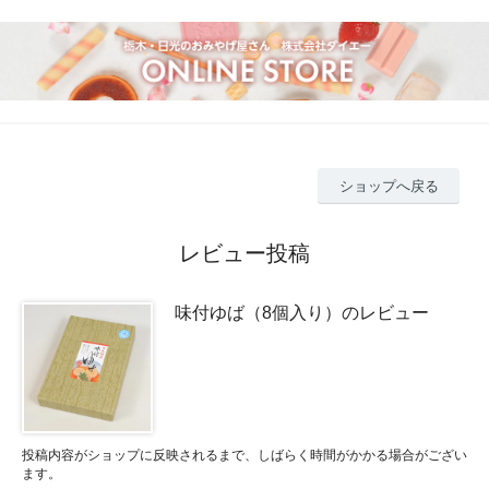
ショップへ戻る
レビュー投稿
味付ゆば（8個入り）のレビュー
投稿内容がショップに反映されるまで、しばらく時間がかかる場合がござい
ます。