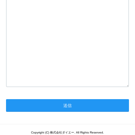
Copyright (C) 株式会社ダイエー. All Rights Reserved.