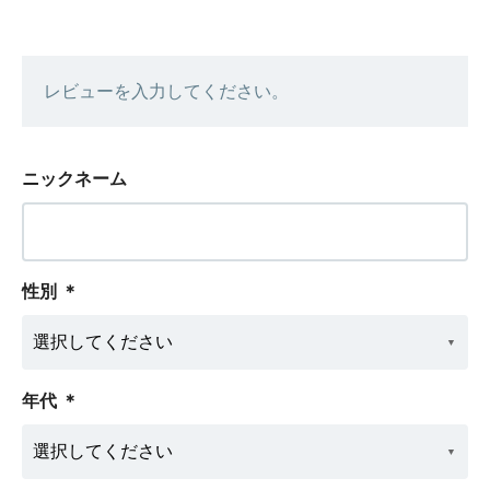
レビューを入力してください。
ニックネーム
性別
＊
年代
＊